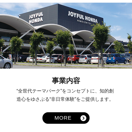
事業内容
“全世代テーマパーク”をコンセプトに、知的創
造心をゆさぶる“非日常体験”をご提供します。
MORE