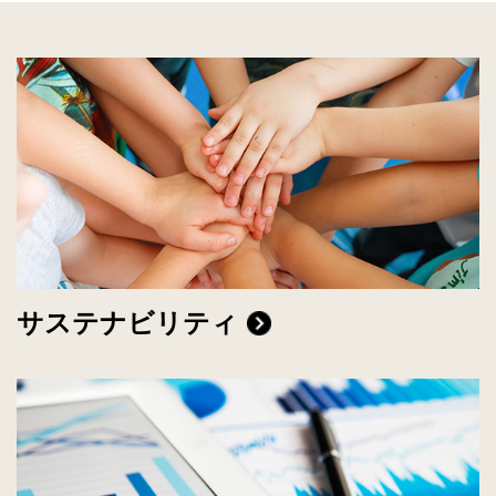
サステナビリティ