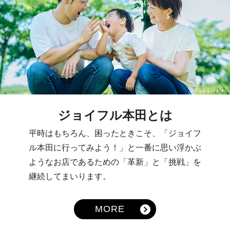
ジョイフル本田とは
平時はもちろん、困ったときこそ、「ジョイフ
ル本田に行ってみよう！」と一番に思い浮かぶ
ようなお店であるための「革新」と「挑戦」を
継続してまいります。
MORE