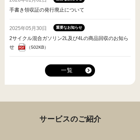
手書き領収証の発行廃止について
重要なお知らせ
2025年05月30日
2サイクル混合ガソリン2L及び4Lの商品回収のお知ら
せ
（502KB）
一覧
サービスのご紹介