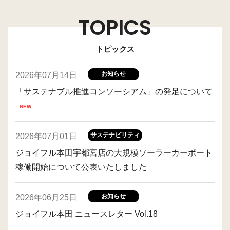
TOPICS
トピックス
お知らせ
2026年07月14日
「サステナブル推進コンソーシアム」の発足について
サステナビリティ
2026年07月01日
ジョイフル本田宇都宮店の大規模ソーラーカーポート
稼働開始について公表いたしました
お知らせ
2026年06月25日
ジョイフル本田 ニュースレター Vol.18