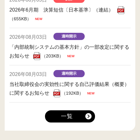
2026年6月期 決算短信〔日本基準〕（連結）
（655KB）
適時開示
2026年08月03日
「内部統制システムの基本方針」の一部改定に関する
お知らせ
（203KB）
適時開示
2026年08月03日
当社取締役会の実効性に関する自己評価結果（概要）
に関するお知らせ
（192KB）
一覧