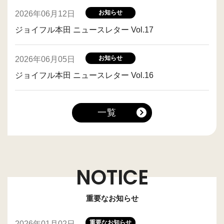
お知らせ
2026年06月12日
ジョイフル本田 ニュースレター Vol.17
お知らせ
2026年06月05日
ジョイフル本田 ニュースレター Vol.16
一覧
NOTICE
重要なお知らせ
重要なお知らせ
2026年01月02日