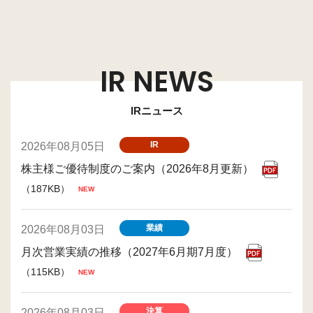
IR NEWS
IRニュース
IR
2026年08月05日
株主様ご優待制度のご案内（2026年8月更新）
（187KB）
業績
2026年08月03日
月次営業実績の推移（2027年6月期7月度）
（115KB）
決算
2026年08月03日