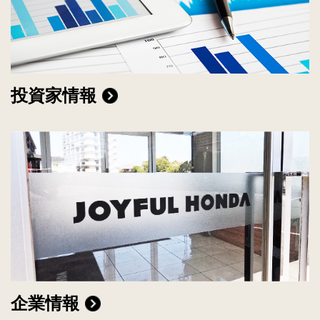
投資家情報
企業情報