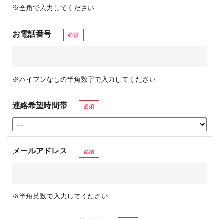
※全角で入力してください
お電話番号
必須
※ハイフンなしの半角数字で入力してください
連絡希望時間帯
必須
メールアドレス
必須
※半角英数で入力してください