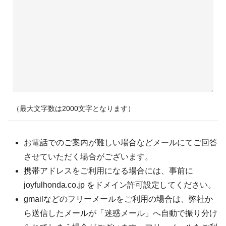
（最大文字数は2000文字となります）
お電話でのご案内が難しい場合などメールにてご回答
させていただく場合がございます。
携帯アドレスをご利用になる場合には、事前に
joyfulhonda.co.jp をドメイン許可設定してください。
gmailなどのフリーメールをご利用の場合は、弊社か
ら送信したメールが「迷惑メール」へ自動で振り分け