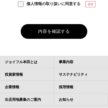
個人情報の取り扱いに同意する
必須
ジョイフル本田とは
事業内容
投資家情報
サステナビリティ
企業情報
採用情報
出店用地募集のご案内
お知らせ