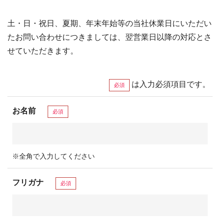
土・日・祝日、夏期、年末年始等の当社休業日にいただい
たお問い合わせにつきましては、翌営業日以降の対応とさ
せていただきます。
は入力必須項目です。
必須
お名前
必須
※全角で入力してください
フリガナ
必須