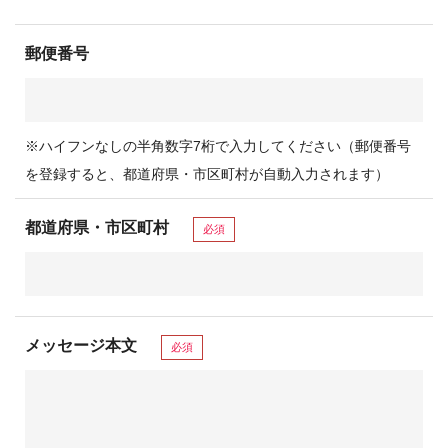
郵便番号
※ハイフンなしの半角数字7桁で入力してください（郵便番号
を登録すると、都道府県・市区町村が自動入力されます）
都道府県・市区町村
必須
メッセージ本文
必須