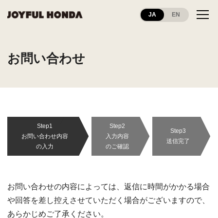
JA
EN
お問い合わせ
Step1
Step2
Step3
お問い合わせ内容
入力内容
送信完了
の入力
のご確認
お問い合わせの内容によっては、返信に時間がかかる場合
や回答を差し控えさせていただく場合がございますので、
あらかじめご了承ください。