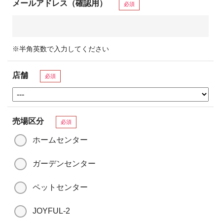
メールアドレス（確認用）
必須
※半角英数で入力してください
店舗
必須
売場区分
必須
ホームセンター
ガーデンセンター
ペットセンター
JOYFUL-2