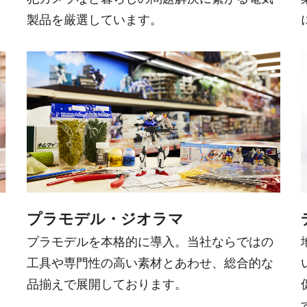
製品を厳選しています。
プラモデル・ジオラマ
プラモデルを本格的に導入。当社ならではの
工具や専門性の高い素材とあわせ、総合的な
品揃えで展開しております。