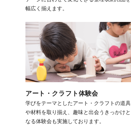
幅広く揃えます。
アート・クラフト体験会
学びをテーマとしたアート・クラフトの道具
や材料を取り揃え、趣味と出会うきっかけと
なる体験会も実施しております。