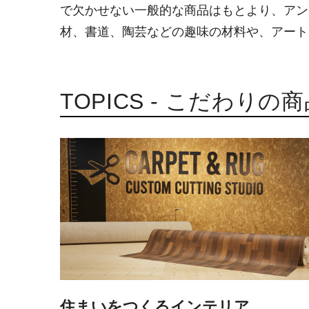
で欠かせない一般的な商品はもとより、アン
材、書道、陶芸などの趣味の材料や、アート
TOPICS - こだわりの
住まいをつくるインテリア