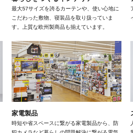
最大57サイズを誇るカーテンや、使い心地に
こだわった敷物、寝装品を取り扱っていま
す。上質な欧州製商品も揃えています。
家電製品
時短や省スペースに繋がる家電製品から、防
犯カメラなど暮らしの問題解決に繋がる電気