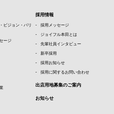
採用情報
・ビジョン・バリ
採用メッセージ
ジョイフル本田とは
セージ
先輩社員インタビュー
新卒採用
採用お知らせ
採用に関するお問い合わせ
出店用地募集のご案内
業
お知らせ