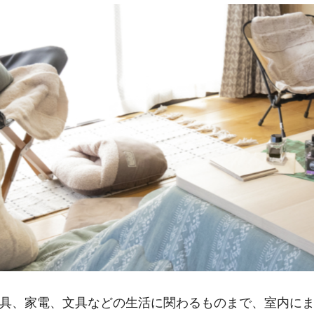
具、家電、文具などの生活に関わるものまで、室内に