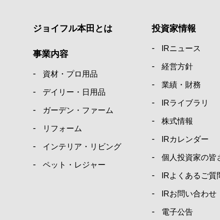
ジョイフル本田とは
投資家情報
IRニュース
事業内容
経営方針
資材・プロ用品
業績・財務
デイリー・日用品
IRライブラリ
ガーデン・ファーム
株式情報
リフォーム
IRカレンダー
インテリア・リビング
個人投資家の皆
ペット・レジャー
IRよくあるご質
IRお問い合わせ
電子公告