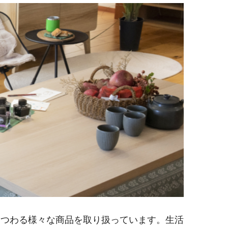
まつわる様々な商品を取り扱っています。生活