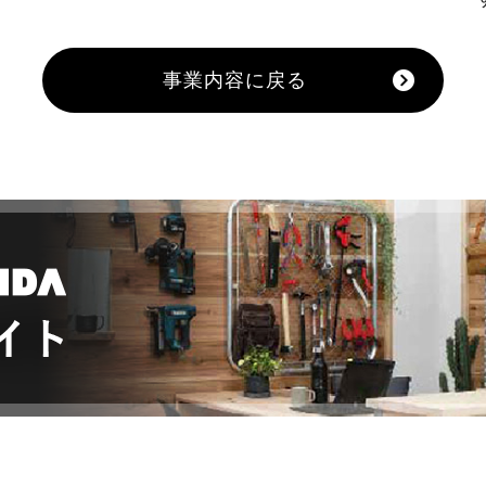
事業内容に戻る