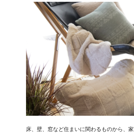
床、壁、窓など住まいに関わるものから、家