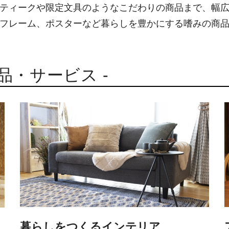
ティークや限定文具のようなこだわりの商品まで、幅
フレーム、ポスターなど暮らしを豊かにする嗜みの商
商品・サービス -
暮らしをつくるインテリア