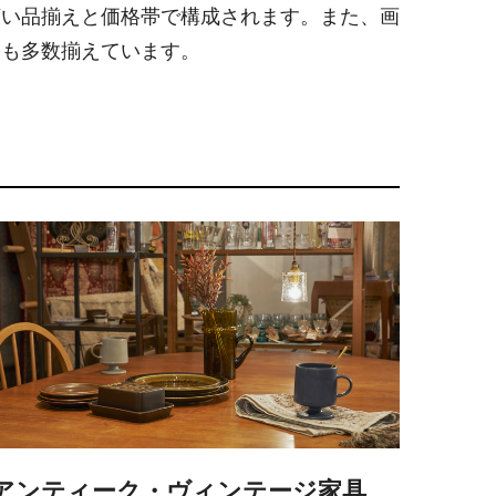
広い品揃えと価格帯で構成されます。また、画
品も多数揃えています。
アンティーク・ヴィンテージ家具