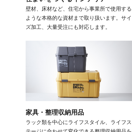
壁材、床材など、住宅から事業所で使用する
ような本格的な資材まで取り扱います。サイ
ズ加工、大量受注にも対応します。
家具・整理収納用品
ラック類を中心にライフスタイル、ライフス
テージに合わせて変化できる整理収納用品を