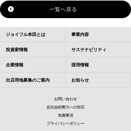
一覧へ戻る
ジョイフル本田とは
事業内容
投資家情報
サステナビリティ
企業情報
採用情報
出店用地募集のご案内
お知らせ
お問い合わせ
反社会的勢力への対応
免責事項
プライバシーポリシー