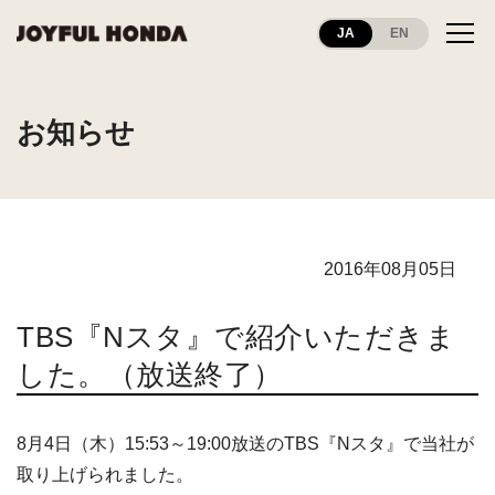
JA
EN
お知らせ
2016年08月05日
TBS『Nスタ』で紹介いただきま
した。（放送終了）
8月4日（木）15:53～19:00放送のTBS『Nスタ』で当社が
取り上げられました。