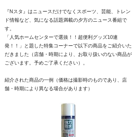
『Nスタ』はニュースだけでなくスポーツ、芸能、トレン
ド情報など、気になる話題満載の夕方のニュース番組で
す。
「人気ホームセンターで選抜！！超便利グッズ10連
発！！」と題した特集コーナーで以下の商品をご紹介いた
だきました（店舗・時期により、お取り扱いのない商品が
ございます。予めご了承ください）。
紹介された商品の一例（価格は撮影時のものであり、店
舗・時期により異なる場合があります）