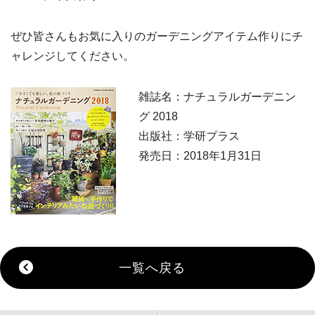
ぜひ皆さんもお気に入りのガーデニングアイテム作りにチ
ャレンジしてください。
雑誌名：ナチュラルガーデニン
グ 2018
出版社：学研プラス
発売日：2018年1月31日
一覧へ戻る