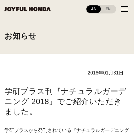
JA
EN
お知らせ
2018年01月31日
学研プラス刊『ナチュラルガーデ
ニング 2018』でご紹介いただき
ました。
学研プラスから発刊されている『ナチュラルガーデニング