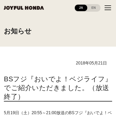
JA
EN
お知らせ
2018年05月21日
BSフジ『おいでよ！ベジライフ』
でご紹介いただきました。（放送
終了）
5月19日（土）20:55～21:00放送のBSフジ『おいでよ！ベ