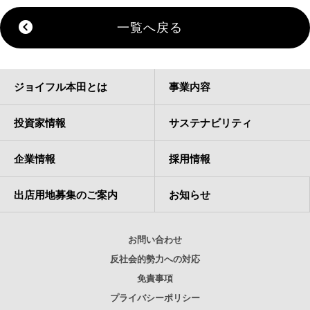
一覧へ戻る
ジョイフル本田とは
事業内容
投資家情報
サステナビリティ
企業情報
採用情報
出店用地募集のご案内
お知らせ
お問い合わせ
反社会的勢力への対応
免責事項
プライバシーポリシー