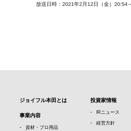
放送日時：2021年2月12日（金）20:54～2
ジョイフル本田とは
投資家情報
IRニュース
事業内容
経営方針
資材・プロ用品