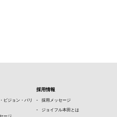
採用情報
・ビジョン・バリ
採用メッセージ
ジョイフル本田とは
セージ