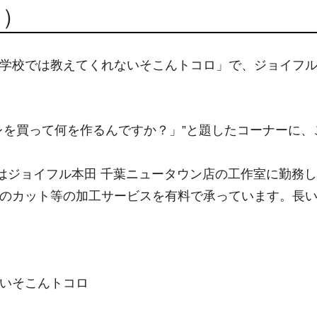
了）
学校では教えてくれないそこんトコロ」で、ジョイフル
レを買って何を作るんですか？」”と題したコーナーに、
現在はジョイフル本田 千葉ニュータウン店の工作室に勤務
のカット等の加工サービスを有料で承っています。長
いそこんトコロ