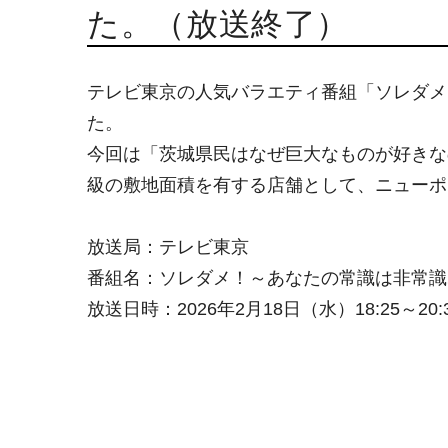
た。（放送終了）
テレビ東京の人気バラエティ番組「ソレダメ
た。
今回は「茨城県民はなぜ巨大なものが好きな
級の敷地面積を有する店舗として、ニューポ
放送局：テレビ東京
番組名：ソレダメ！～あなたの常識は非常識
放送日時：2026年2月18日（水）18:25～20: