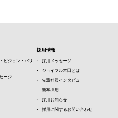
採用情報
・ビジョン・バリ
採用メッセージ
ジョイフル本田とは
セージ
先輩社員インタビュー
新卒採用
採用お知らせ
採用に関するお問い合わせ