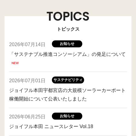
TOPICS
トピックス
お知らせ
2026年07月14日
「サステナブル推進コンソーシアム」の発足について
サステナビリティ
2026年07月01日
ジョイフル本田宇都宮店の大規模ソーラーカーポート
稼働開始について公表いたしました
お知らせ
2026年06月25日
ジョイフル本田 ニュースレター Vol.18