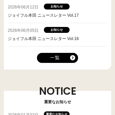
お知らせ
2026年06月12日
ジョイフル本田 ニュースレター Vol.17
お知らせ
2026年06月05日
ジョイフル本田 ニュースレター Vol.16
一覧
NOTICE
重要なお知らせ
重要なお知らせ
2026年01月02日