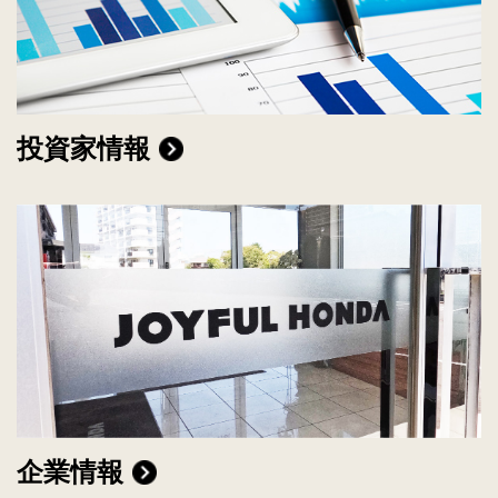
投資家情報
企業情報