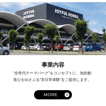
事業内容
“全世代テーマパーク”をコンセプトに、知的創
造心をゆさぶる“非日常体験”をご提供します。
MORE