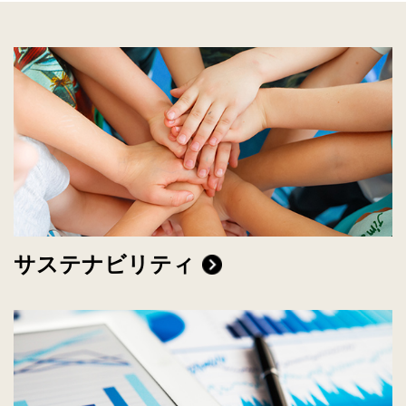
サステナビリティ