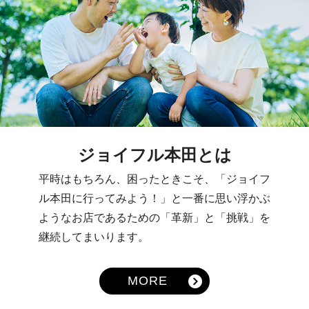
ジョイフル本田とは
平時はもちろん、困ったときこそ、「ジョイフ
ル本田に行ってみよう！」と一番に思い浮かぶ
ようなお店であるための「革新」と「挑戦」を
継続してまいります。
MORE