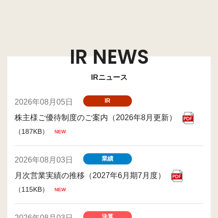
IR NEWS
IRニュース
IR
2026年08月05日
株主様ご優待制度のご案内（2026年8月更新）
（187KB）
業績
2026年08月03日
月次営業実績の推移（2027年6月期7月度）
（115KB）
決算
2026年08月03日