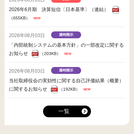
2026年6月期 決算短信〔日本基準〕（連結）
（655KB）
適時開示
2026年08月03日
「内部統制システムの基本方針」の一部改定に関する
お知らせ
（203KB）
適時開示
2026年08月03日
当社取締役会の実効性に関する自己評価結果（概要）
に関するお知らせ
（192KB）
一覧