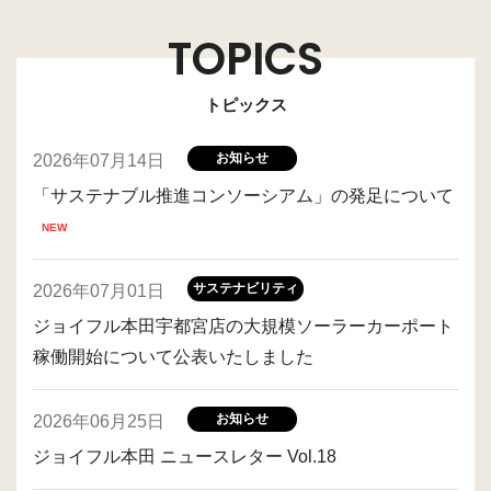
TOPICS
トピックス
お知らせ
2026年07月14日
「サステナブル推進コンソーシアム」の発足について
サステナビリティ
2026年07月01日
ジョイフル本田宇都宮店の大規模ソーラーカーポート
稼働開始について公表いたしました
お知らせ
2026年06月25日
ジョイフル本田 ニュースレター Vol.18