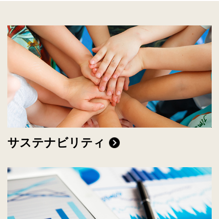
サステナビリティ