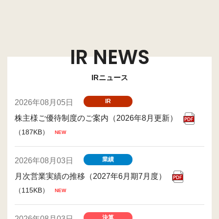
IR NEWS
IRニュース
IR
2026年08月05日
株主様ご優待制度のご案内（2026年8月更新）
（187KB）
業績
2026年08月03日
月次営業実績の推移（2027年6月期7月度）
（115KB）
決算
2026年08月03日