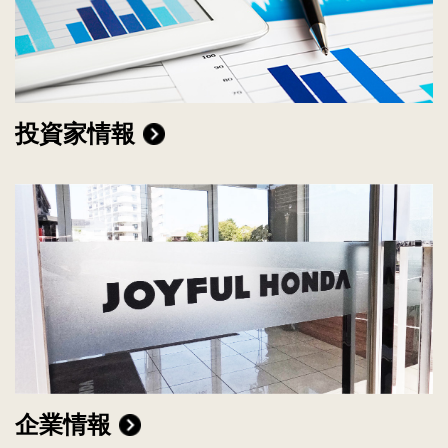
投資家情報
企業情報