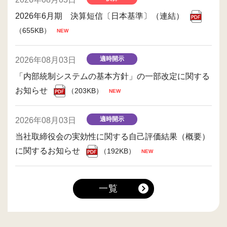
2026年6月期 決算短信〔日本基準〕（連結）
（655KB）
適時開示
2026年08月03日
「内部統制システムの基本方針」の一部改定に関する
お知らせ
（203KB）
適時開示
2026年08月03日
当社取締役会の実効性に関する自己評価結果（概要）
に関するお知らせ
（192KB）
一覧