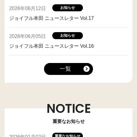
お知らせ
2026年06月12日
ジョイフル本田 ニュースレター Vol.17
お知らせ
2026年06月05日
ジョイフル本田 ニュースレター Vol.16
一覧
NOTICE
重要なお知らせ
重要なお知らせ
2026年01月02日