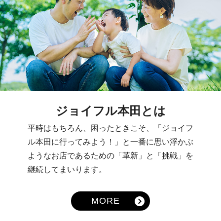
ジョイフル本田とは
平時はもちろん、困ったときこそ、「ジョイフ
ル本田に行ってみよう！」と一番に思い浮かぶ
ようなお店であるための「革新」と「挑戦」を
継続してまいります。
MORE