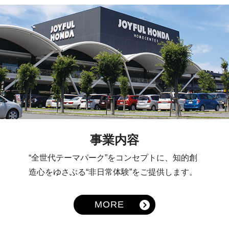
事業内容
“全世代テーマパーク”をコンセプトに、知的創
造心をゆさぶる“非日常体験”をご提供します。
MORE