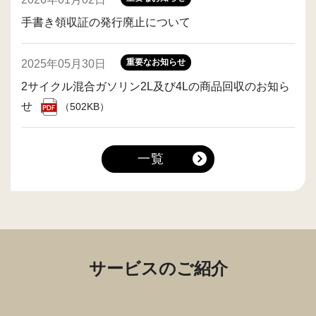
手書き領収証の発行廃止について
重要なお知らせ
2025年05月30日
2サイクル混合ガソリン2L及び4Lの商品回収のお知ら
せ
（502KB）
一覧
サービスのご紹介