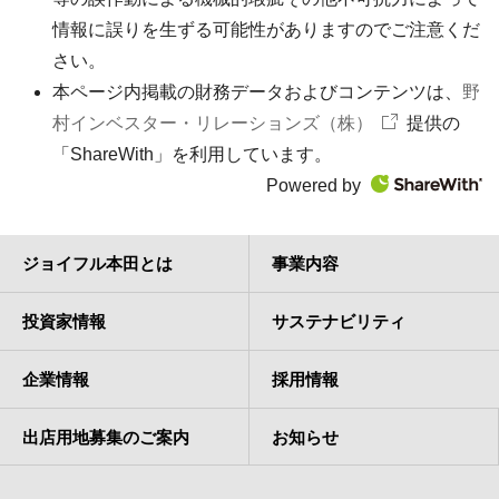
情報に誤りを生ずる可能性がありますのでご注意くだ
さい。
本ページ内掲載の財務データおよびコンテンツは、
野
村インベスター・リレーションズ（株）
提供の
「ShareWith」を利用しています。
Powered by
ジョイフル本田とは
事業内容
投資家情報
サステナビリティ
企業情報
採用情報
出店用地募集のご案内
お知らせ