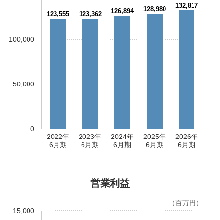
132,817
128,980
126,894
123,555
123,362
100,000
50,000
0
2022年
2023年
2024年
2025年
2026年
6月期
6月期
6月期
6月期
6月期
営業利益
（百万円）
15,000