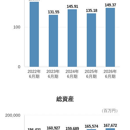
149.37
145.91
135.18
131.55
100
0
2022年
2023年
2024年
2025年
2026年
6月期
6月期
6月期
6月期
6月期
総資産
（百万円）
200,000
167,672
165,574
160,927
159,689
156,431