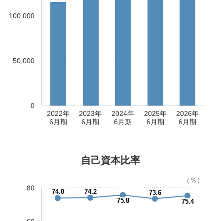
100,000
50,000
0
2022年
2023年
2024年
2025年
2026年
6月期
6月期
6月期
6月期
6月期
自己資本比率
（％）
80
74.0
74.2
73.6
75.8
75.4