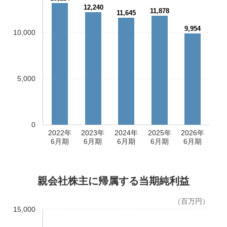
12,240
11,878
11,645
9,954
10,000
5,000
0
2022年
2023年
2024年
2025年
2026年
6月期
6月期
6月期
6月期
6月期
親会社株主に帰属する当期純利益
（百万円）
15,000