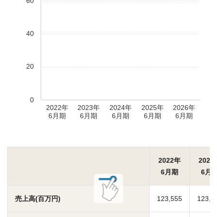
60
40
20
0
2022年
2023年
2024年
2025年
2026年
6月期
6月期
6月期
6月期
6月期
2022年
2023
6月期
6月
売上高(百万円)
123,555
123,3