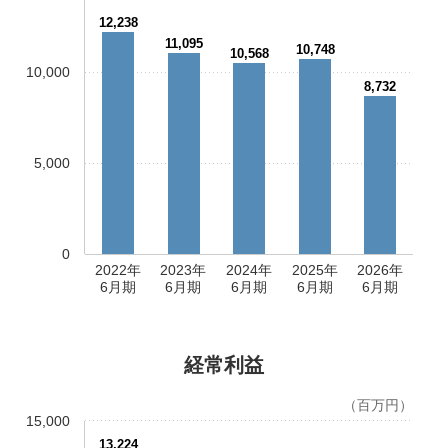
12,238
11,095
10,748
10,568
10,000
8,732
5,000
0
2022年
2023年
2024年
2025年
2026年
6月期
6月期
6月期
6月期
6月期
経常利益
（百万円）
15,000
13,224