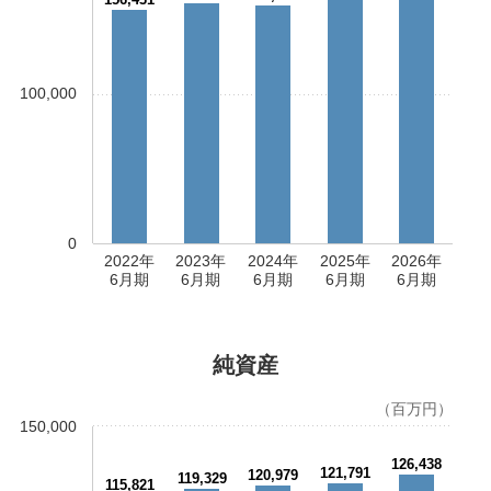
100,000
0
2022年
2023年
2024年
2025年
2026年
6月期
6月期
6月期
6月期
6月期
純資産
（百万円）
150,000
126,438
121,791
120,979
119,329
115,821