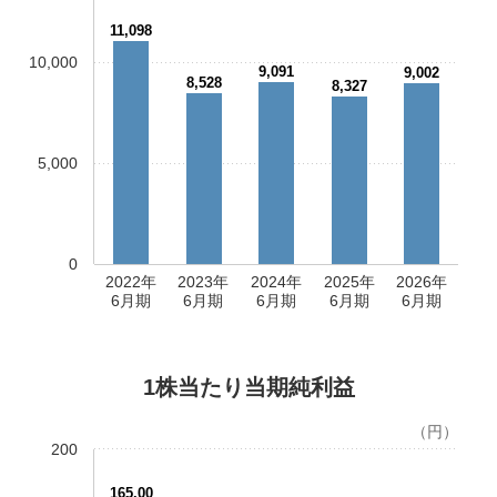
11,098
10,000
9,091
9,002
8,528
8,327
5,000
0
2022年
2023年
2024年
2025年
2026年
6月期
6月期
6月期
6月期
6月期
1株当たり当期純利益
（円）
200
165.00