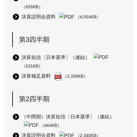
（655KB）
決算説明会資料
（4,054KB）
第3四半期
決算短信〔日本基準〕（連結）
（531KB）
決算補足資料
（2,338KB）
第2四半期
（中間期）決算短信〔日本基準〕（連結）
（464KB）
決算説明会資料
（2,340KB）