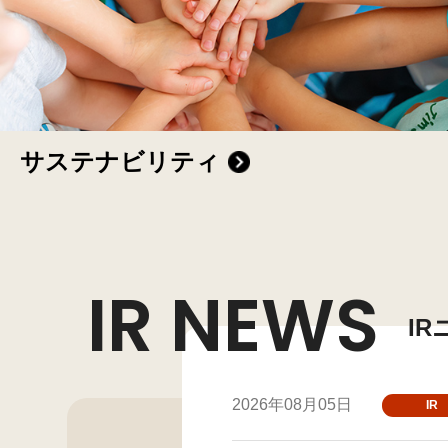
サステナビリティ
IR NEWS
I
2026年08月05日
IR