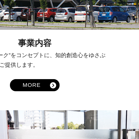
事業内容
ーク”をコンセプトに、知的創造心をゆさぶ
をご提供します。
MORE