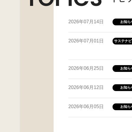
2026年07月14日
お知ら
2026年07月01日
サステナビ
2026年06月25日
お知ら
2026年06月12日
お知ら
2026年06月05日
お知ら