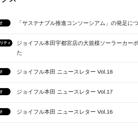
「サステナブル推進コンソーシアム」の発足に
せ
ジョイフル本田宇都宮店の大規模ソーラーカー
リティ
た
ジョイフル本田 ニュースレター Vol.18
せ
ジョイフル本田 ニュースレター Vol.17
せ
ジョイフル本田 ニュースレター Vol.16
せ