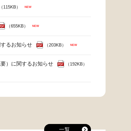
（115KB）
（655KB）
関するお知らせ
（203KB）
概要）に関するお知らせ
（192KB）
一覧