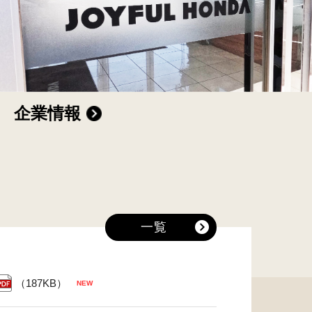
企業情報
一覧
（187KB）