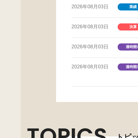
2026年08月03日
業績
2026年08月03日
決算
2026年08月03日
適時開
2026年08月03日
適時開
TOPICS
トピ