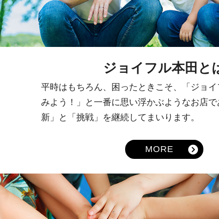
ジョイフル本田と
平時はもちろん、困ったときこそ、「ジョイ
みよう！」と一番に思い浮かぶようなお店で
新」と「挑戦」を継続してまいります。
MORE