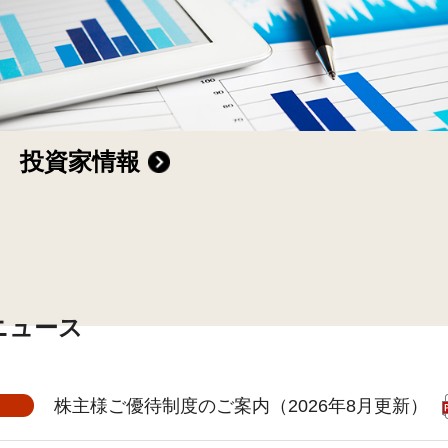
投資家情報
Rニュース
株主様ご優待制度のご案内（2026年8月更新）