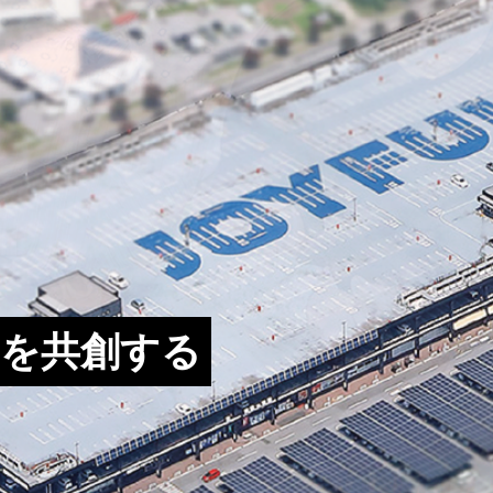
夢を共創する