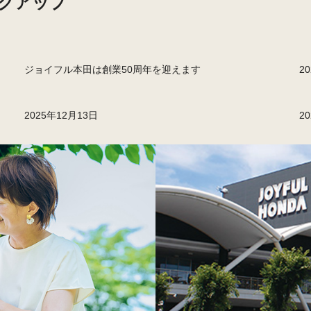
クアップ
ジョイフル本田は創業50周年を迎えます
2
2025年12月13日
2